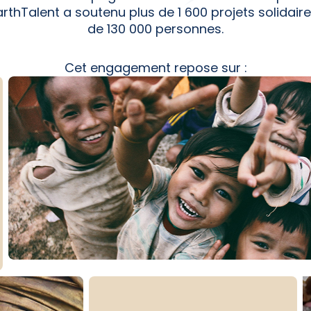
arthTalent a soutenu plus de 1 600 projets solidaire
de 130 000 personnes.
Cet engagement repose sur :