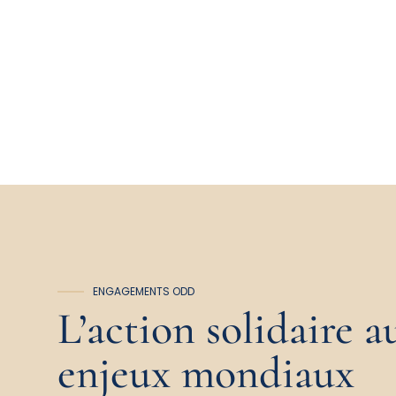
ENGAGEMENTS ODD
L’action solidaire 
enjeux mondiaux