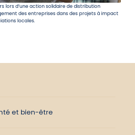
s lors d’une action solidaire de distribution
gagement des entreprises dans des projets à impact
iations locales.
té et bien-être