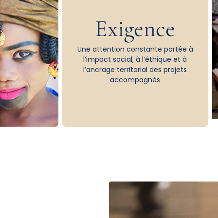
Exigence
Une attention constante portée à
l’impact social, à l’éthique et à
l’ancrage territorial des projets
accompagnés