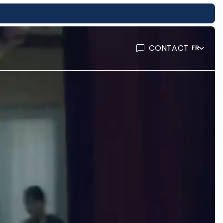
CONTACT
FR