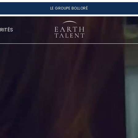
LE GROUPE BOLLORÉ
RITÉS