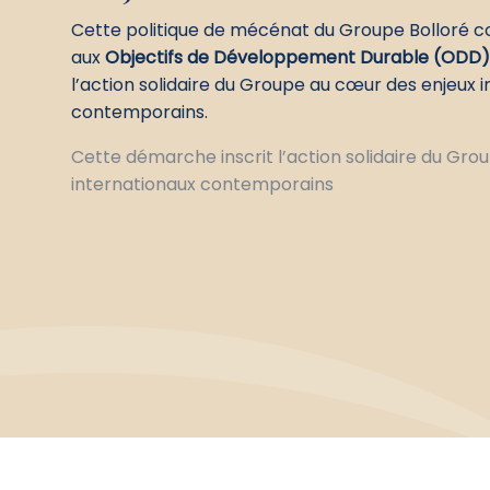
Cette politique de mécénat du Groupe Bolloré c
aux
Objectifs de Développement Durable (ODD
l’action solidaire du Groupe au cœur des enjeux 
contemporains.
Cette démarche inscrit l’action solidaire du Gr
internationaux contemporains