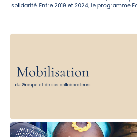
solidarité. Entre 2019 et 2024, le programme E
Mobilisation
du Groupe et de ses collaborateurs