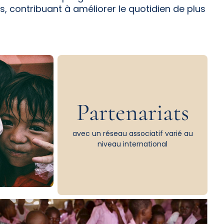
s, contribuant à améliorer le quotidien de plus
Partenariats
avec un réseau associatif varié au
niveau international