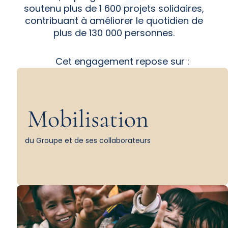
soutenu plus de 1 600 projets solidaires,
contribuant à améliorer le quotidien de
plus de 130 000 personnes.
Cet engagement repose sur :
Mobilisation
du Groupe et de ses collaborateurs