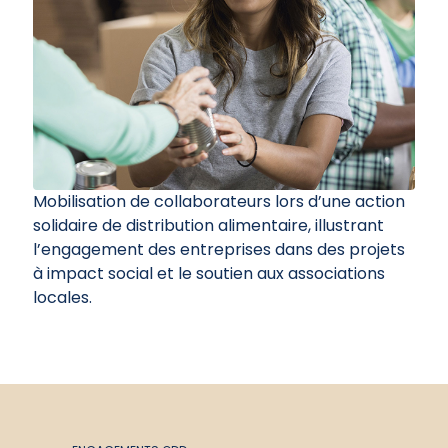
Mobilisation de collaborateurs lors d’une action
solidaire de distribution alimentaire, illustrant
l’engagement des entreprises dans des projets
à impact social et le soutien aux associations
locales.