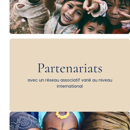
Partenariats
avec un réseau associatif varié au niveau
international