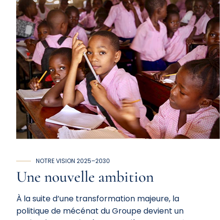
NOTRE VISION 2025–2030
Une
nouvelle
ambition
À la suite d’une transformation majeure, la
politique de mécénat du Groupe devient un