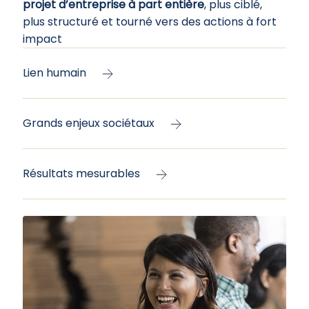
projet d’entreprise à part entière
, plus ciblé,
plus structuré et tourné vers des actions à fort
impact
Lien humain
Grands enjeux sociétaux
Résultats mesurables