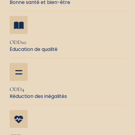
Bonne santé et bien-être
ODD10
Éducation de qualité
ODD4
Réduction des inégalités