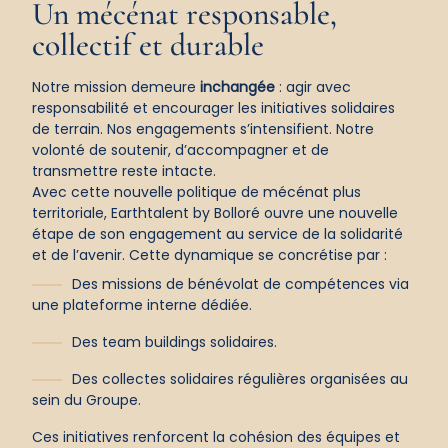
Un
mécénat responsable,
collectif
et
durable
Notre mission demeure
inchangée
: agir avec
responsabilité et encourager les initiatives solidaires
de terrain. Nos engagements s’intensifient. Notre
volonté de soutenir, d’accompagner et de
transmettre reste intacte.
Avec cette nouvelle politique de mécénat plus
territoriale, Earthtalent by Bolloré ouvre une nouvelle
étape de son engagement au service de la solidarité
et de l’avenir. Cette dynamique se concrétise par :
Des missions de bénévolat de compétences via
une plateforme interne dédiée.
Des team buildings solidaires.
Des collectes solidaires régulières organisées au
sein du Groupe.
Ces initiatives renforcent la cohésion des équipes et