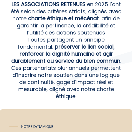
intégration
LES ASSOCIATIONS RETENUES
en 2025 l’ont
dans le
été selon des critères stricts, alignés avec
tissu social.
notre
charte éthique et mécénat
, afin de
garantir la pertinence, la crédibilité et
l’utilité des actions soutenues
Toutes partagent un principe
fondamental:
préserver le lien social,
renforcer la dignité humaine et agir
durablement au service du bien commun
.
Ces partenariats pluriannuels permettent
d’inscrire notre soutien dans une logique
de continuité, gage d’impact réel et
mesurable, aligné avec notre charte
éthique.
NOTRE DYNAMIQUE