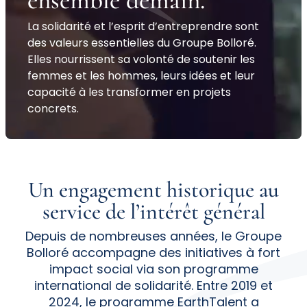
ensemble
demain
.
La solidarité et l’esprit d’entreprendre sont
des valeurs essentielles du Groupe Bolloré.
Elles nourrissent sa volonté de soutenir les
femmes et les hommes, leurs idées et leur
capacité à les transformer en projets
concrets.
Un
engagement
historique au
service
de l’intérêt général
Depuis de nombreuses années, le Groupe
Bolloré accompagne des initiatives à fort
impact social via son programme
international de solidarité. Entre 2019 et
2024, le programme EarthTalent a