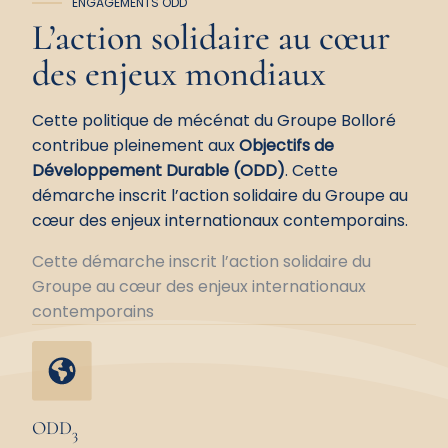
ENGAGEMENTS ODD
L’action solidaire au cœur
des
enjeux mondiaux
Cette politique de mécénat du Groupe Bolloré
contribue pleinement aux
Objectifs de
Développement Durable (ODD)
. Cette
démarche inscrit l’action solidaire du Groupe au
cœur des enjeux internationaux contemporains.
Cette démarche inscrit l’action solidaire du
Groupe au cœur des enjeux internationaux
contemporains
ODD
3