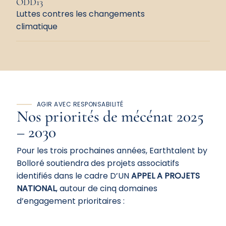
ODD13
Luttes contres les changements
climatique
AGIR AVEC RESPONSABILITÉ
Nos priorités de
mécénat
2025
– 2030
Pour les trois prochaines années, Earthtalent by
Bolloré soutiendra des projets associatifs
identifiés dans le cadre D’UN
APPEL A PROJETS
NATIONAL
, autour de cinq domaines
d’engagement prioritaires :