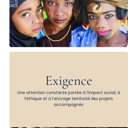
Exigence
Une attention constante portée à l’impact social, à
l’éthique et à l’ancrage territorial des projets
accompagnés