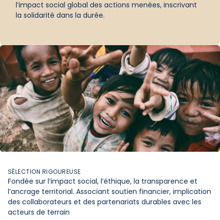
l’impact social global des actions menées, inscrivant
la solidarité dans la durée.
SÉLECTION RIGOUREUSE
Fondée sur l’impact social, l’éthique, la transparence et
l’ancrage territorial. Associant soutien financier, implication
des collaborateurs et des partenariats durables avec les
acteurs de terrain