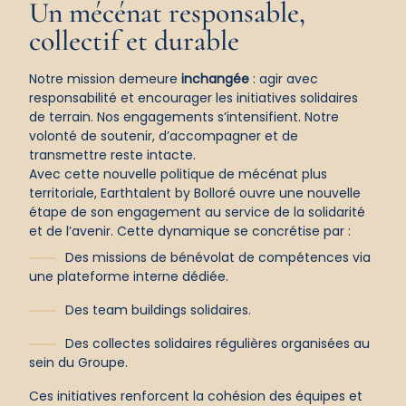
Un
mécénat responsable,
collectif
et
durable
Notre mission demeure
inchangée
: agir avec
responsabilité et encourager les initiatives solidaires
de terrain. Nos engagements s’intensifient. Notre
volonté de soutenir, d’accompagner et de
transmettre reste intacte.
Avec cette nouvelle politique de mécénat plus
territoriale, Earthtalent by Bolloré ouvre une nouvelle
étape de son engagement au service de la solidarité
et de l’avenir. Cette dynamique se concrétise par :
Des missions de bénévolat de compétences via
une plateforme interne dédiée.
Des team buildings solidaires.
Des collectes solidaires régulières organisées au
sein du Groupe.
Ces initiatives renforcent la cohésion des équipes et