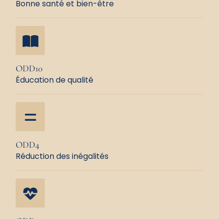
Bonne santé et bien-être
ODD10
Éducation de qualité
ODD4
Réduction des inégalités