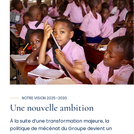
NOTRE VISION 2025–2030
Une
nouvelle
ambition
À la suite d’une transformation majeure, la
politique de mécénat du Groupe devient un