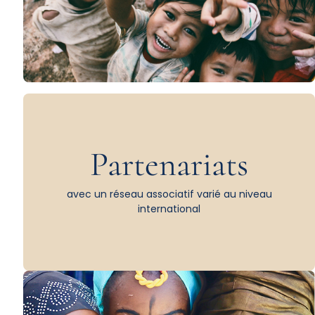
Partenariats
avec un réseau associatif varié au niveau
international