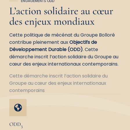
ENGAGEMENTS ODD
L’action solidaire au cœur
des
enjeux mondiaux
Cette politique de mécénat du Groupe Bolloré
contribue pleinement aux
Objectifs de
Développement Durable (ODD)
. Cette
démarche inscrit l’action solidaire du Groupe au
cœur des enjeux internationaux contemporains.
Cette démarche inscrit l’action solidaire du
Groupe au cœur des enjeux internationaux
contemporains
ODD
3