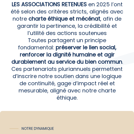
intégration
LES ASSOCIATIONS RETENUES
en 2025 l’ont
dans le
été selon des critères stricts, alignés avec
tissu social.
notre
charte éthique et mécénat
, afin de
garantir la pertinence, la crédibilité et
l’utilité des actions soutenues
Toutes partagent un principe
fondamental:
préserver le lien social,
renforcer la dignité humaine et agir
durablement au service du bien commun
.
Ces partenariats pluriannuels permettent
d’inscrire notre soutien dans une logique
de continuité, gage d’impact réel et
mesurable, aligné avec notre charte
éthique.
NOTRE DYNAMIQUE