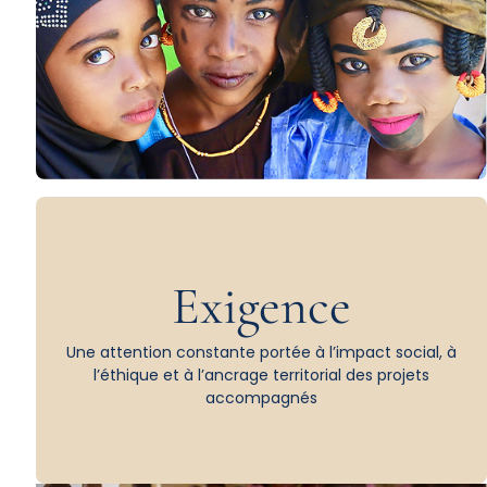
Exigence
Une attention constante portée à l’impact social, à
l’éthique et à l’ancrage territorial des projets
accompagnés