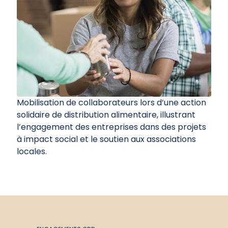
Mobilisation de collaborateurs lors d’une action
solidaire de distribution alimentaire, illustrant
l’engagement des entreprises dans des projets
à impact social et le soutien aux associations
locales.