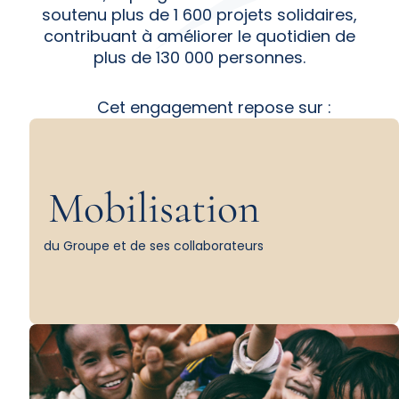
soutenu plus de 1 600 projets solidaires,
contribuant à améliorer le quotidien de
plus de 130 000 personnes.
Cet engagement repose sur :
Mobilisation
du Groupe et de ses collaborateurs