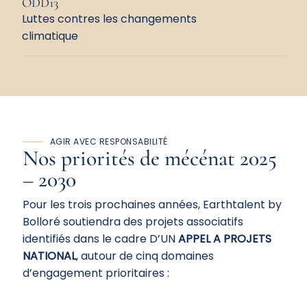
ODD13
Luttes contres les changements
climatique
AGIR AVEC RESPONSABILITÉ
Nos priorités de
mécénat
2025
– 2030
Pour les trois prochaines années, Earthtalent by
Bolloré soutiendra des projets associatifs
identifiés dans le cadre D’UN
APPEL A PROJETS
NATIONAL
, autour de cinq domaines
d’engagement prioritaires :