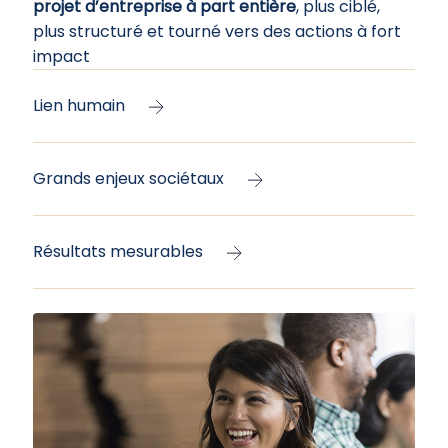
projet d’entreprise à part entière
, plus ciblé,
plus structuré et tourné vers des actions à fort
impact
Lien humain
Grands enjeux sociétaux
Résultats mesurables