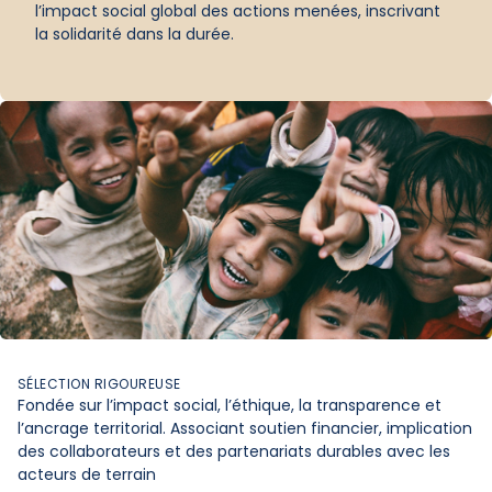
l’impact social global des actions menées, inscrivant
la solidarité dans la durée.
SÉLECTION RIGOUREUSE
Fondée sur l’impact social, l’éthique, la transparence et
l’ancrage territorial. Associant soutien financier, implication
des collaborateurs et des partenariats durables avec les
acteurs de terrain