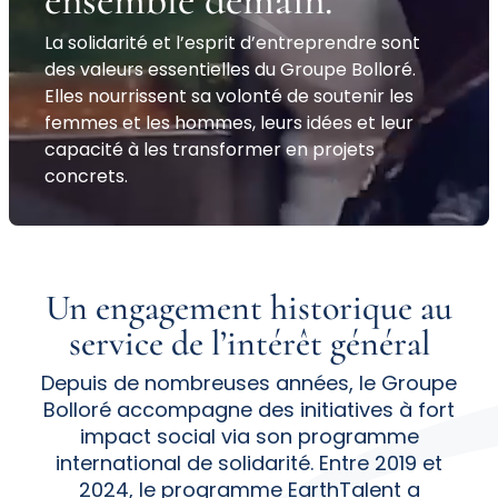
ensemble
demain
.
La solidarité et l’esprit d’entreprendre sont
des valeurs essentielles du Groupe Bolloré.
Elles nourrissent sa volonté de soutenir les
femmes et les hommes, leurs idées et leur
capacité à les transformer en projets
concrets.
Un
engagement
historique au
service
de l’intérêt général
Depuis de nombreuses années, le Groupe
Bolloré accompagne des initiatives à fort
impact social via son programme
international de solidarité. Entre 2019 et
2024, le programme EarthTalent a