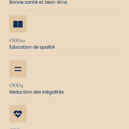
Bonne santé et bien-être
ODD10
Éducation de qualité
ODD4
Réduction des inégalités