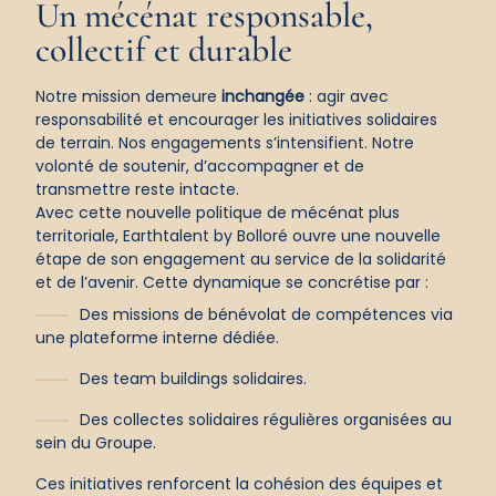
Un
mécénat responsable,
collectif
et
durable
Notre mission demeure
inchangée
: agir avec
responsabilité et encourager les initiatives solidaires
de terrain. Nos engagements s’intensifient. Notre
volonté de soutenir, d’accompagner et de
transmettre reste intacte.
Avec cette nouvelle politique de mécénat plus
territoriale, Earthtalent by Bolloré ouvre une nouvelle
étape de son engagement au service de la solidarité
et de l’avenir. Cette dynamique se concrétise par :
Des missions de bénévolat de compétences via
une plateforme interne dédiée.
Des team buildings solidaires.
Des collectes solidaires régulières organisées au
sein du Groupe.
Ces initiatives renforcent la cohésion des équipes et