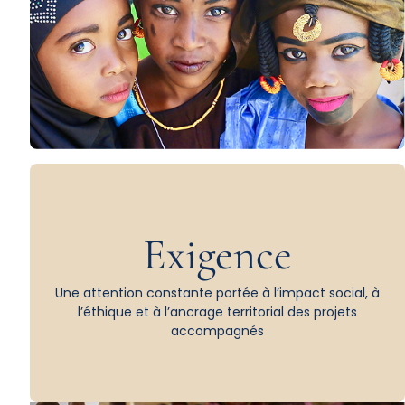
Exigence
Une attention constante portée à l’impact social, à
l’éthique et à l’ancrage territorial des projets
accompagnés