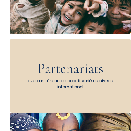
Partenariats
avec un réseau associatif varié au niveau
international