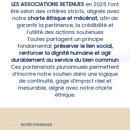
intégration
LES ASSOCIATIONS RETENUES
en 2025 l’ont
dans le
été selon des critères stricts, alignés avec
tissu social.
notre
charte éthique et mécénat
, afin de
garantir la pertinence, la crédibilité et
l’utilité des actions soutenues
Toutes partagent un principe
fondamental:
préserver le lien social,
renforcer la dignité humaine et agir
durablement au service du bien commun
.
Ces partenariats pluriannuels permettent
d’inscrire notre soutien dans une logique
de continuité, gage d’impact réel et
mesurable, aligné avec notre charte
éthique.
NOTRE DYNAMIQUE