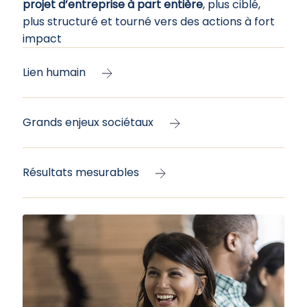
projet d’entreprise à part entière
, plus ciblé,
plus structuré et tourné vers des actions à fort
impact
Lien humain
Grands enjeux sociétaux
Résultats mesurables