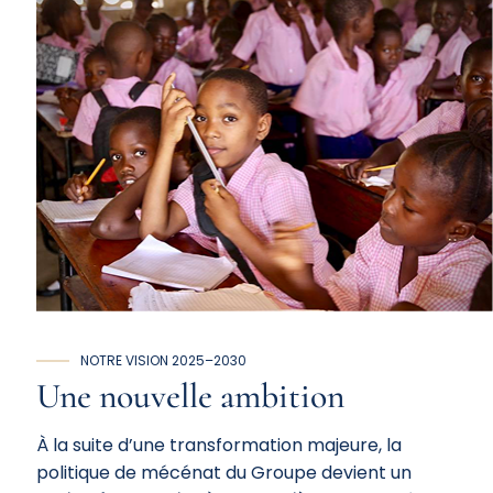
NOTRE VISION 2025–2030
Une
nouvelle
ambition
À la suite d’une transformation majeure, la
politique de mécénat du Groupe devient un