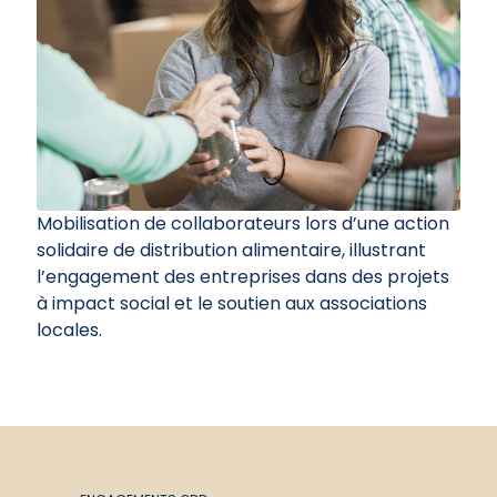
Mobilisation de collaborateurs lors d’une action
solidaire de distribution alimentaire, illustrant
l’engagement des entreprises dans des projets
à impact social et le soutien aux associations
locales.