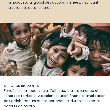
l’impact social global des actions menées, inscrivant
la solidarité dans la durée.
SÉLECTION RIGOUREUSE
Fondée sur l’impact social, l’éthique, la transparence et
l’ancrage territorial. Associant soutien financier, implication
des collaborateurs et des partenariats durables avec les
acteurs de terrain