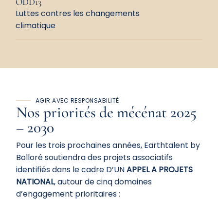
ODD13
Luttes contres les changements
climatique
AGIR AVEC RESPONSABILITÉ
Nos priorités de
mécénat
2025
– 2030
Pour les trois prochaines années, Earthtalent by
Bolloré soutiendra des projets associatifs
identifiés dans le cadre D’UN
APPEL A PROJETS
NATIONAL
, autour de cinq domaines
d’engagement prioritaires :