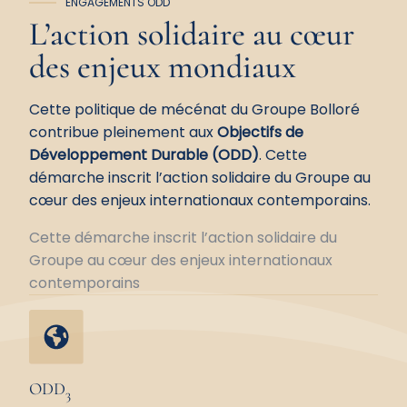
ENGAGEMENTS ODD
L’action solidaire au cœur
des
enjeux mondiaux
Cette politique de mécénat du Groupe Bolloré
contribue pleinement aux
Objectifs de
Développement Durable (ODD)
. Cette
démarche inscrit l’action solidaire du Groupe au
cœur des enjeux internationaux contemporains.
Cette démarche inscrit l’action solidaire du
Groupe au cœur des enjeux internationaux
contemporains
ODD
3