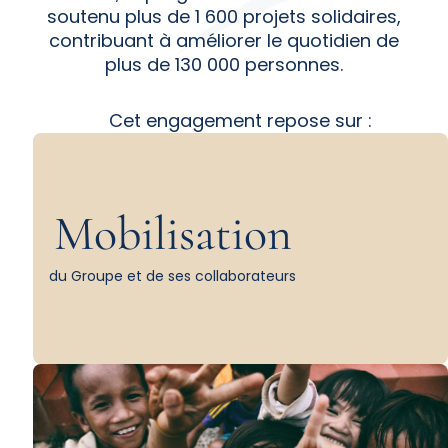
soutenu plus de 1 600 projets solidaires,
contribuant à améliorer le quotidien de
plus de 130 000 personnes.
Cet engagement repose sur :
Mobilisation
du Groupe et de ses collaborateurs